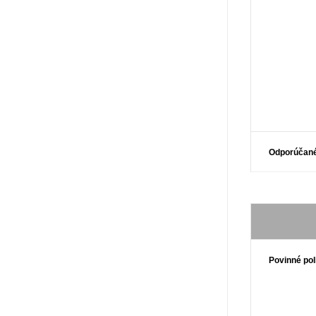
Odporúčané
Povinné pol