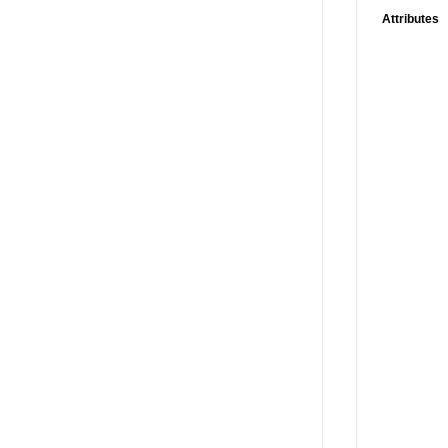
Attributes