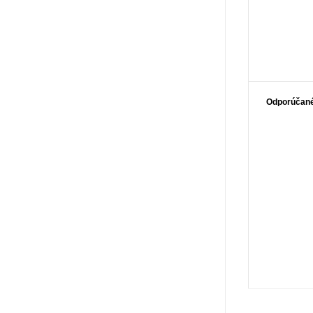
Odporúčané