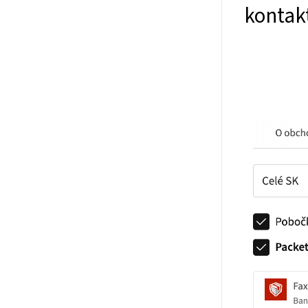
kontak